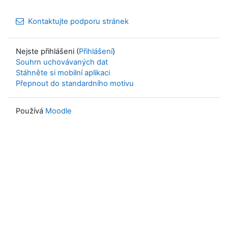
Kontaktujte podporu stránek
Nejste přihlášeni (
Přihlášení
)
Souhrn uchovávaných dat
Stáhněte si mobilní aplikaci
Přepnout do standardního motivu
Používá
Moodle