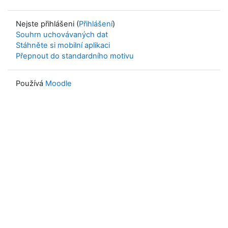
Nejste přihlášeni (
Přihlášení
)
Souhrn uchovávaných dat
Stáhněte si mobilní aplikaci
Přepnout do standardního motivu
Používá
Moodle