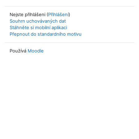
Nejste přihlášeni (
Přihlášení
)
Souhrn uchovávaných dat
Stáhněte si mobilní aplikaci
Přepnout do standardního motivu
Používá
Moodle